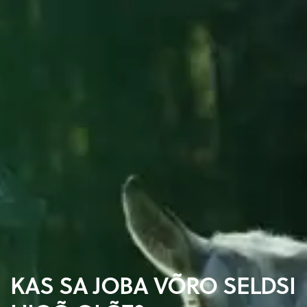
KAS SA JOBA VÕRO SELDSI