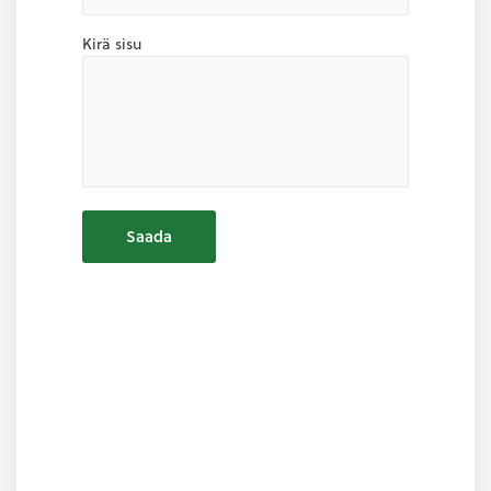
Kirä sisu