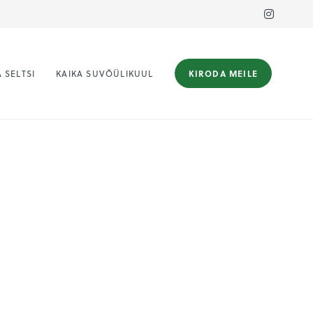
 SELTSI
KAIKA SUVÕÜLIKUUL
KIRODA MEILE