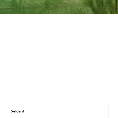
Seldsist