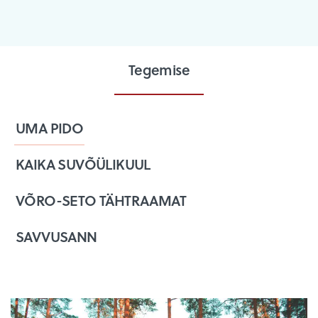
Tegemise
UMA PIDO
KAIKA SUVÕÜLIKUUL
VÕRO-SETO TÄHTRAAMAT
SAVVUSANN