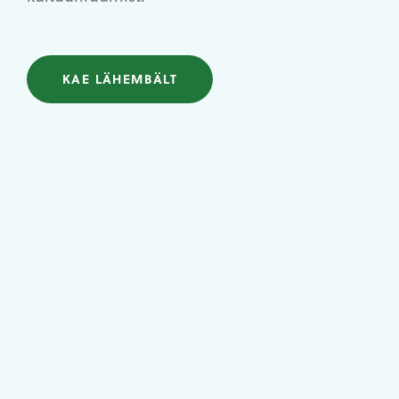
KAE LÄHEMBÄLT