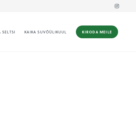
 SELTSI
KAIKA SUVÕÜLIKUUL
KIRODA MEILE