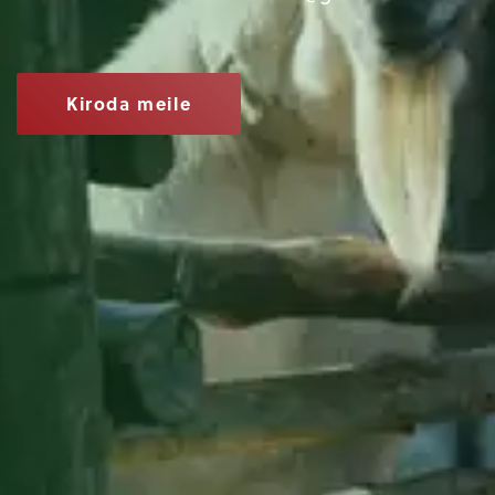
Kiroda meile