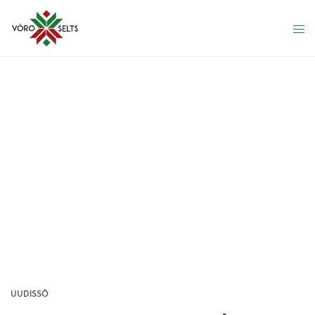
UUDISSÕ